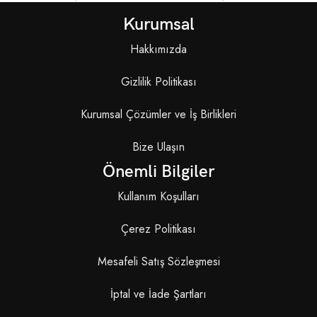
Kurumsal
Hakkımızda
Gizlilik Politikası
Kurumsal Çözümler ve İş Birlikleri
Bize Ulaşın
Önemli Bilgiler
Kullanım Koşulları
Çerez Politikası
Mesafeli Satış Sözleşmesi
İptal ve İade Şartları