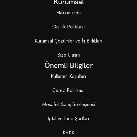
Kurumsal
Hakkımızda
Gizlilik Politikası
Kurumsal Çözümler ve İş Birlikleri
Bize Ulaşın
Önemli Bilgiler
Kullanım Koşulları
Çerez Politikası
Mesafeli Satış Sözleşmesi
İptal ve İade Şartları
KVKK