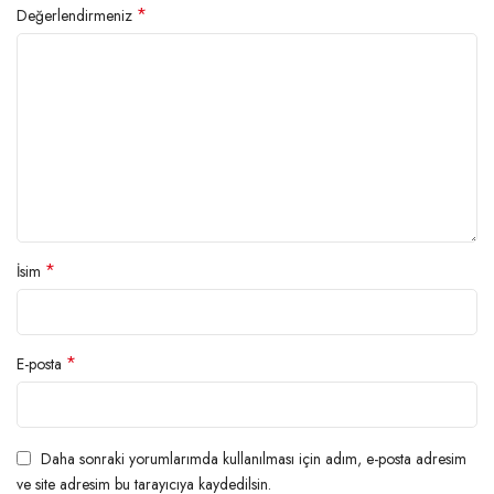
*
Değerlendirmeniz
*
İsim
*
E-posta
Daha sonraki yorumlarımda kullanılması için adım, e-posta adresim
ve site adresim bu tarayıcıya kaydedilsin.