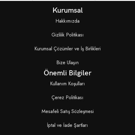
Kurumsal
Hakkımızda
Gizlilik Politikası
Kurumsal Çözümler ve İş Birlikleri
Bize Ulaşın
Önemli Bilgiler
Kullanım Koşulları
Çerez Politikası
Mesafeli Satış Sözleşmesi
İptal ve İade Şartları