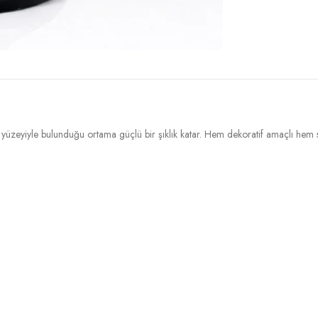
rlak yüzeyiyle bulunduğu ortama güçlü bir şıklık katar. Hem dekoratif amaçlı hem