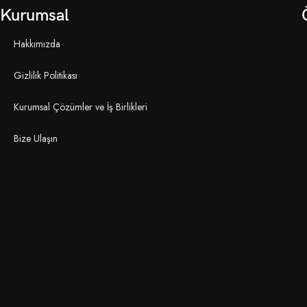
Kurumsal
Hakkımızda
Gizlilik Politikası
Kurumsal Çözümler ve İş Birlikleri
Bize Ulaşın