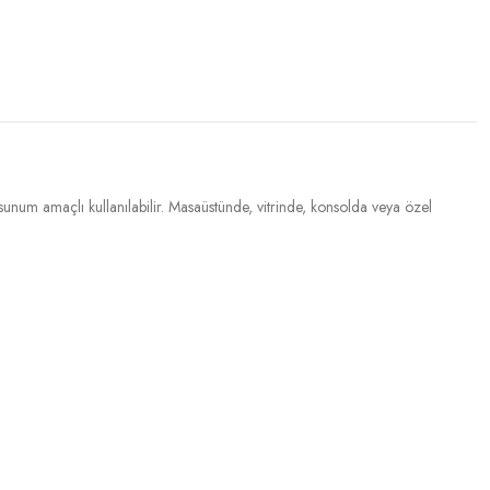
 sunum amaçlı kullanılabilir. Masaüstünde, vitrinde, konsolda veya özel