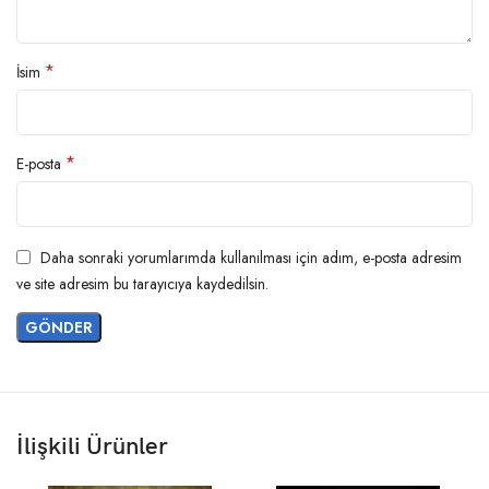
*
İsim
*
E-posta
Daha sonraki yorumlarımda kullanılması için adım, e-posta adresim
ve site adresim bu tarayıcıya kaydedilsin.
İlişkili Ürünler