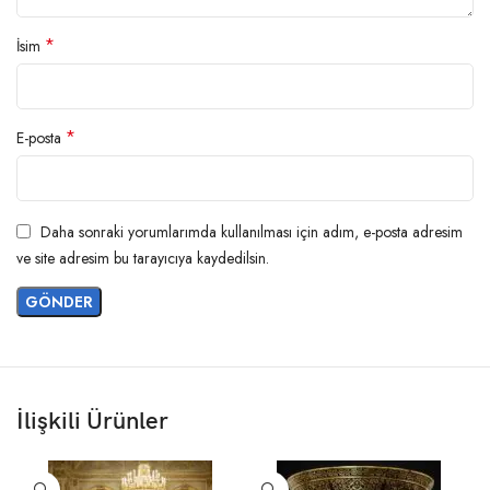
*
İsim
*
E-posta
Daha sonraki yorumlarımda kullanılması için adım, e-posta adresim
ve site adresim bu tarayıcıya kaydedilsin.
İlişkili Ürünler