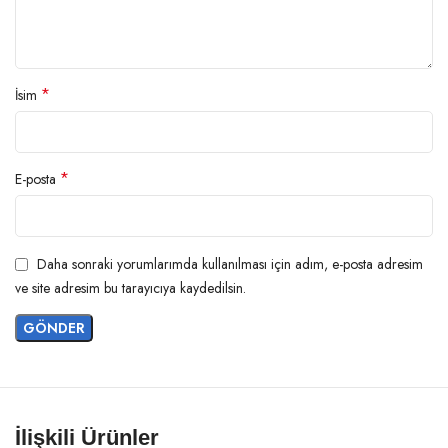
*
İsim
*
E-posta
Daha sonraki yorumlarımda kullanılması için adım, e-posta adresim
ve site adresim bu tarayıcıya kaydedilsin.
İlişkili Ürünler