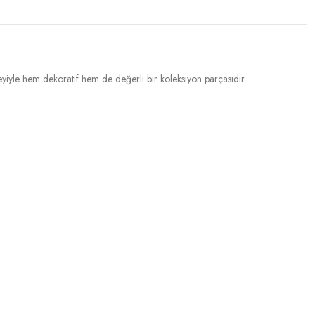
üzeyiyle hem dekoratif hem de değerli bir koleksiyon parçasıdır.