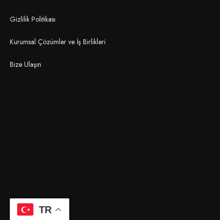
Gizlilik Politikası
Kurumsal Çözümler ve İş Birlikleri
Bize Ulaşın
TR