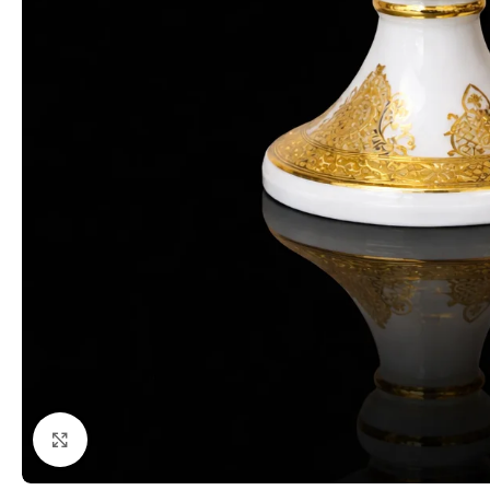
Click to enlarge